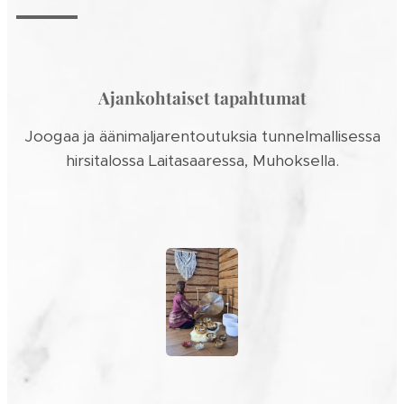
Ajankohtaiset tapahtumat
Joogaa ja äänimaljarentoutuksia tunnelmallisessa
hirsitalossa Laitasaaressa, Muhoksella.