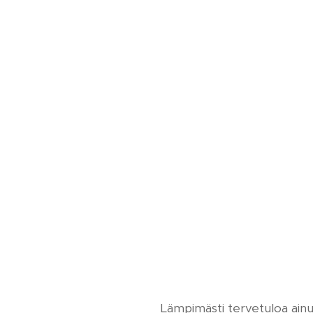
Lämpimästi tervetuloa ainu