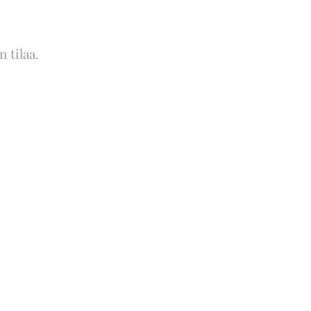
n tilaa.